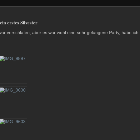
in erstes Silvester
war verschlafen, aber es war wohl eine sehr gelungene Party, habe ich 