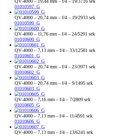
QV-4000 – 19,44 mm – f/4 – 19/3716 sek
01010597_G
QV-4000 – 20,74 mm – f/4 – 19/2933 sek
01010599_G
QV-4000 – 11,76 mm – f/4 – 24/5291 sek
01010600_G
QV-4000 – 7,13 mm – f/4 – 33/12581 sek
01010601_G
QV-4000 – 20,74 mm – f/4 – 23/3971 sek
01010602_G
QV-4000 – 20,74 mm – f/4 – 9/1495 sek
01010603_G
QV-4000 – 7,16 mm – f/4 – 7/2809 sek
01010605_G
QV-4000 – 7,13 mm – f/4 – 11/4591 sek
01010606_G
QV-4000 – 7,13 mm – f/4 – 13/6241 sek