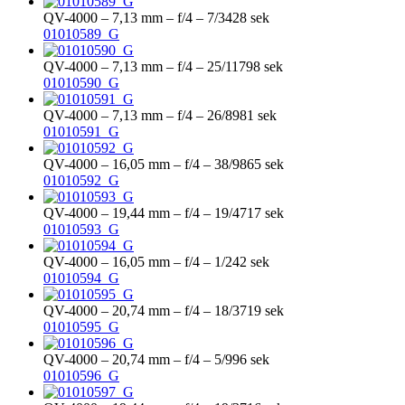
QV-4000 – 7,13 mm – f/4 – 7/3428 sek
01010589_G
QV-4000 – 7,13 mm – f/4 – 25/11798 sek
01010590_G
QV-4000 – 7,13 mm – f/4 – 26/8981 sek
01010591_G
QV-4000 – 16,05 mm – f/4 – 38/9865 sek
01010592_G
QV-4000 – 19,44 mm – f/4 – 19/4717 sek
01010593_G
QV-4000 – 16,05 mm – f/4 – 1/242 sek
01010594_G
QV-4000 – 20,74 mm – f/4 – 18/3719 sek
01010595_G
QV-4000 – 20,74 mm – f/4 – 5/996 sek
01010596_G