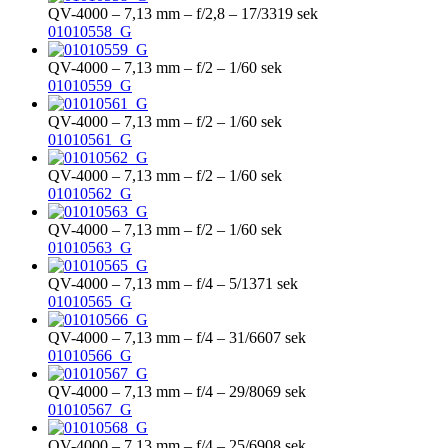
QV-4000 – 7,13 mm – f/2,8 – 17/3319 sek
01010558_G
QV-4000 – 7,13 mm – f/2 – 1/60 sek
01010559_G
QV-4000 – 7,13 mm – f/2 – 1/60 sek
01010561_G
QV-4000 – 7,13 mm – f/2 – 1/60 sek
01010562_G
QV-4000 – 7,13 mm – f/2 – 1/60 sek
01010563_G
QV-4000 – 7,13 mm – f/4 – 5/1371 sek
01010565_G
QV-4000 – 7,13 mm – f/4 – 31/6607 sek
01010566_G
QV-4000 – 7,13 mm – f/4 – 29/8069 sek
01010567_G
QV-4000 – 7,13 mm – f/4 – 25/6908 sek