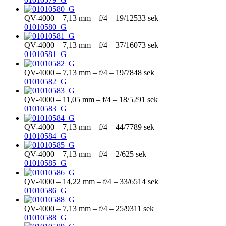
QV-4000 – 7,13 mm – f/4 – 19/12533 sek
01010580_G
QV-4000 – 7,13 mm – f/4 – 37/16073 sek
01010581_G
QV-4000 – 7,13 mm – f/4 – 19/7848 sek
01010582_G
QV-4000 – 11,05 mm – f/4 – 18/5291 sek
01010583_G
QV-4000 – 7,13 mm – f/4 – 44/7789 sek
01010584_G
QV-4000 – 7,13 mm – f/4 – 2/625 sek
01010585_G
QV-4000 – 14,22 mm – f/4 – 33/6514 sek
01010586_G
QV-4000 – 7,13 mm – f/4 – 25/9311 sek
01010588_G