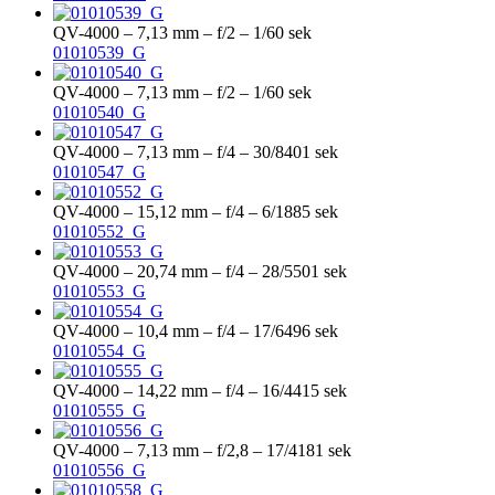
QV-4000 – 7,13 mm – f/2 – 1/60 sek
01010539_G
QV-4000 – 7,13 mm – f/2 – 1/60 sek
01010540_G
QV-4000 – 7,13 mm – f/4 – 30/8401 sek
01010547_G
QV-4000 – 15,12 mm – f/4 – 6/1885 sek
01010552_G
QV-4000 – 20,74 mm – f/4 – 28/5501 sek
01010553_G
QV-4000 – 10,4 mm – f/4 – 17/6496 sek
01010554_G
QV-4000 – 14,22 mm – f/4 – 16/4415 sek
01010555_G
QV-4000 – 7,13 mm – f/2,8 – 17/4181 sek
01010556_G