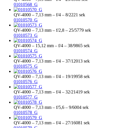
01010568_G
QV-4000 – 7,13 mm – f/4 – 8/2221 sek
01010570_G
QV-4000 – 7,13 mm – f/2,8 – 25/5779 sek
01010573_G
QV-4000 – 15,12 mm – f/4 – 38/9865 sek
01010574_G
QV-4000 – 7,13 mm – f/4 – 37/12013 sek
01010575_G
QV-4000 – 7,13 mm – f/4 – 19/19958 sek
01010576_G
QV-4000 – 7,13 mm – f/4 – 32/21419 sek
01010577_G
QV-4000 – 7,13 mm – f/5,6 – 9/6004 sek
01010578_G
QV-4000 – 7,13 mm – f/4 – 27/16081 sek
01010579_G